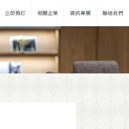
立即預訂
相關企業
資訊專欄
聯絡我們