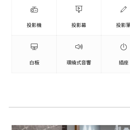
投影機
投影幕
投影
白板
環繞式音響
插座