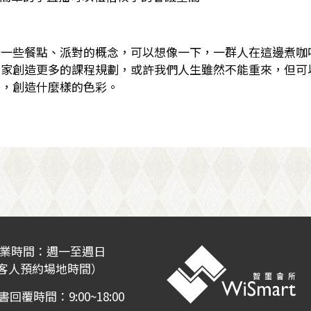
辦一些餐點、派對的概念，可以想像一下，一群人在這邊煮咖
大家創造更多的課程規劃，或許我們人生雖然不能重來，但可
子，創造什麼樣的色彩。
業時間：週一至週日
客人預約場地時間）
回覆時間：9:00~18:00