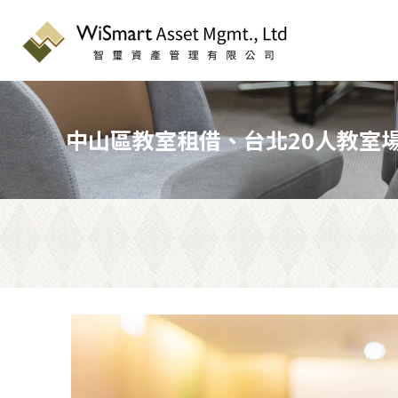
中山區教室租借、台北20人教室