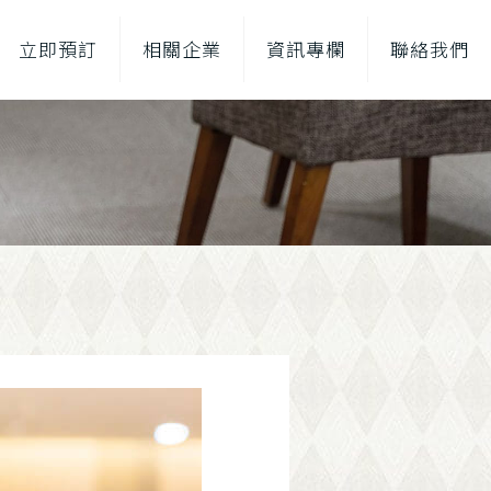
立即預訂
相關企業
資訊專欄
聯絡我們