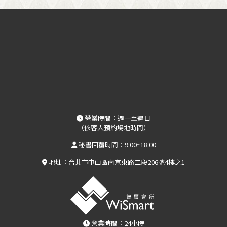
營業時間：週一至週日
（依客人預約場地時間）
秘書回覆時間：9:00~18:00
地址：台北市中山區南京東路二段206號4樓之1
營業時間：24小時