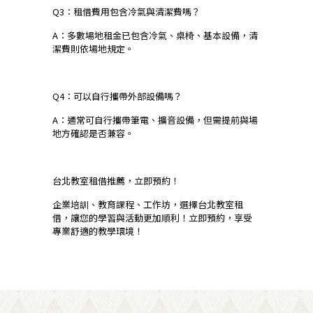
Q3：租借費用包含冷氣與清潔費嗎？
A：多數場地租金已包含冷氣、桌椅、基本設備，清
潔費則依場地規定。
Q4：可以自行攜帶外部設備嗎？
A：通常可自行攜帶筆電、擴音設備，但需提前與場
地方確認是否兼容。
台北教室租借推薦，立即預約！
企業培訓、教育課程、工作坊，選擇台北教室租
借，讓您的學習與活動更加順利！立即預約，享受
專業舒適的教學環境！