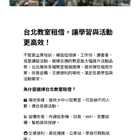
台北教室租借，讓學習與活動
更高效！
不管是企業培訓、補習班授課、工作坊、讀書會，
或是講座活動，選擇合適的教室能大幅提升活動品
質。台北擁有多種教室租借選擇，提供彈性租用方
案、完善設備、交通便利的場地，滿足各類學習與
活動需求。
為什麼選擇台北教室租借？
🏫 場地多樣：提供大中小型教室，可容納不同人
數，適合各類活動。
🎤 設備完善：內建投影機、白板、WiFi、音響設
備，幫助高效授課。
🚇 交通便利：鄰近捷運、公車站，學員可輕鬆抵
達。