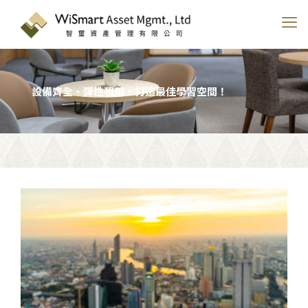
設備齊全、彈性租用，打造最佳學習空間！