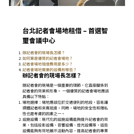
台北記者會場地租借 – 首選智
璽會議中心
辦記者會的現場長怎樣？
如何算是優質的記者會場地？
記者會場地租借費用是多少？
記者會場地需要的設備有哪些？
辦記者會的現場長怎樣？
辦記者會的現場是一個重要的環節，它直接關係到
記者會的效果和形象。 一個優質的記者會場地應該
具備以下特點：
場地選擇：場地應該位於交通便利的地段，容易讓
媒體記者和來賓抵達。同時，場地的安全性和隱私
性也是考慮的因素之一。
設施設備：現代化的設施設備能夠提升記者會的效
果，包括投影設備、音響設備、燈光設備等，這些
設備能夠有效地展示活動內容，提高記者會的專業