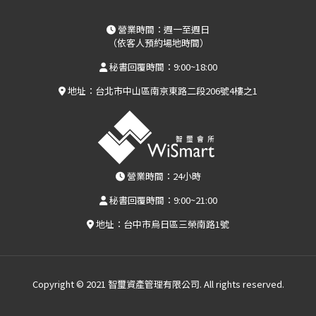
營業時間：週一至週日
（依客人預約場地時間）
秘書回覆時間：9:00~18:00
地址：台北市中山區南京東路二段206號4樓之1
營業時間：24小時
秘書回覆時間：9:00~21:00
地址：台中市烏日區三榮南路1號
Copyright © 2021 智璽資產管理有限公司. All rights reserved.