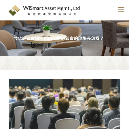
台北記者會場地租借，辦記者會的現場長怎樣？